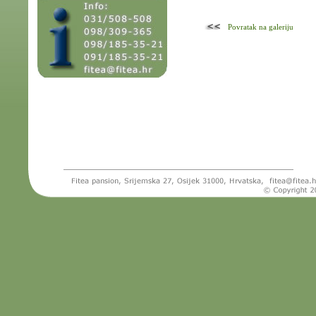
Povratak na galeriju